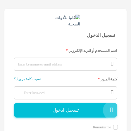
تسجيل الدخول
اسم المستخدم أو البريد الإلكتروني
*
كلمة المرور
*
نسيت كلمة مرورك؟
تسجيل الدخول
Remember me