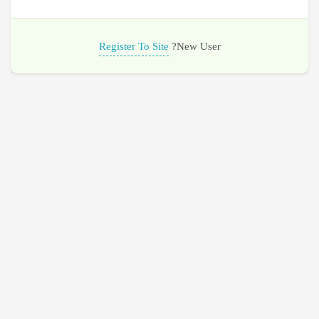
Register To Site
New User?