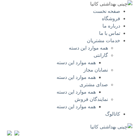
صفحه نخست
فروشگاه
درباره ما
تماس با ما
خدمات مشتریان
همه موارد این دسته
گارانتی
همه موارد این دسته
نصابان مجاز
همه موارد این دسته
صدای مشتری
همه موارد این دسته
نمایندگان فروش
همه موارد این دسته
کاتالوگ