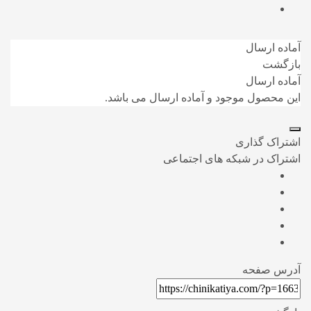
آماده ارسال
بازگشت
آماده ارسال
این محصول موجود و آماده ارسال می باشد.
اشتراک گذاری
اشتراک در شبکه های اجتماعی
آدرس صفحه