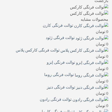
بازگشت
محصولات مشابه
توالت فرنگی کارن
0
تومان
توالت فرنگی ژئود
0
تومان
توالت فرنگی کارکس پلاس
0
تومان
توالت فرنگی اِنزو
0
تومان
توالت فرنگی روما
0
تومان
توالت فرنگی دنیز
0
تومان
توالت فرنگی رادون
0
تومان
توالت فرنگی کارما