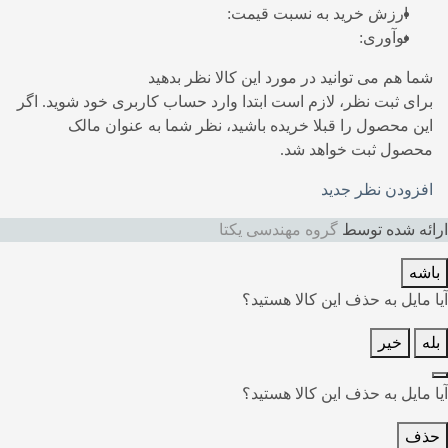
ارزش خرید به نسبت قیمت:
نوآوری:
شما هم می توانید در مورد این کالا نظر بدهید
برای ثبت نظر، لازم است ابتدا وارد حساب کاربری خود شوید. اگر
این محصول را قبلا خریده باشید، نظر شما به عنوان مالک
محصول ثبت خواهد شد.
افزودن نظر جدید
رائه شده توسط
گروه مهندسی یکتا
باشه
یا مایل به حذف این کالا هستید؟
بله
خیر
یا مایل به حذف این کالا هستید؟
حذف