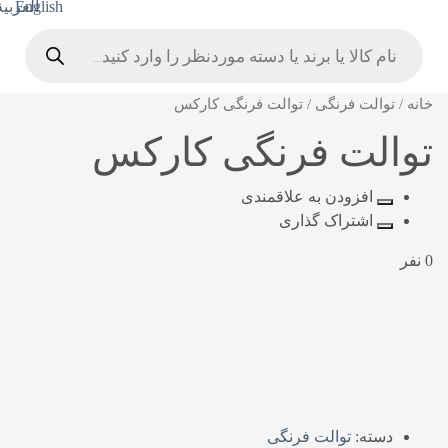
Products
search
خانه
/
توالت فرنگی
/ توالت فرنگی کارکس
توالت فرنگی کارکس
افزودن به علاقمندی
اشتراک گذاری
0 نفر
دسته:
توالت فرنگی