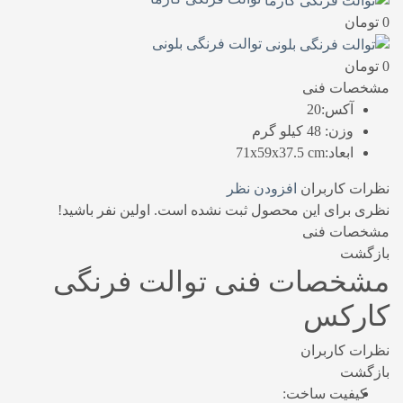
0
تومان
توالت فرنگی بلونی
0
تومان
مشخصات فنی
آکس:
20
وزن:
48 کیلو گرم
ابعاد:
71x59x37.5 cm
نظرات کاربران
افزودن نظر
نظری برای این محصول ثبت نشده است. اولین نفر باشید!
مشخصات فنی
بازگشت
مشخصات فنی
توالت فرنگی
کارکس
نظرات کاربران
بازگشت
کیفیت ساخت: