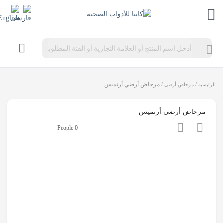
Products
search
/
/ مرحاض أرضي أرتميس
الرئيسية
مرحاض أرضي
مرحاض أرضي أرتميس
0 People