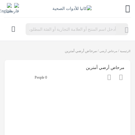
Products
search
/
/ مرحاض أرضي أمترين
الرئيسية
مرحاض أرضي
مرحاض أرضي أمترين
0 People