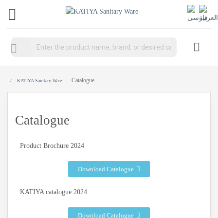
Catalogue
KATIYA Sanitary Ware
Catalogue
Product Brochure 2024
Download Catalogue
KATIYA catalogue 2024
Download Catalogue