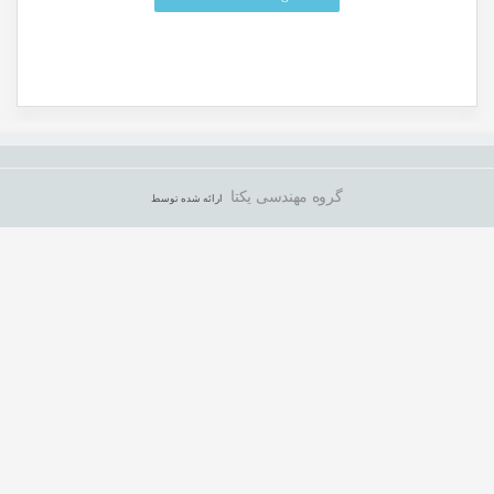
گروه مهندسی یکتا
ارائه شده توسط