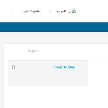
العربية
Login/Regsiter
0 People
Ready To Ship