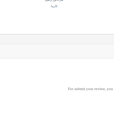
كارما
For submit your review, you 