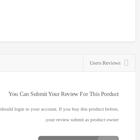
Users Reviews
You Can Submit Your Review For This Porduct
should login to your account. If you buy this product before,
your review submit as product owner.