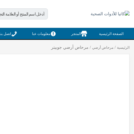
Products
search
الصفحة الرئيسية
المتجر
معلومات عنا
اتصل بنا
/
/ مرحاض أرضي جوبيتر
الرئيسية
مرحاض أرضي