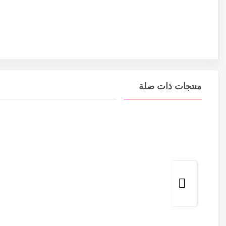
منتجات ذات صلة